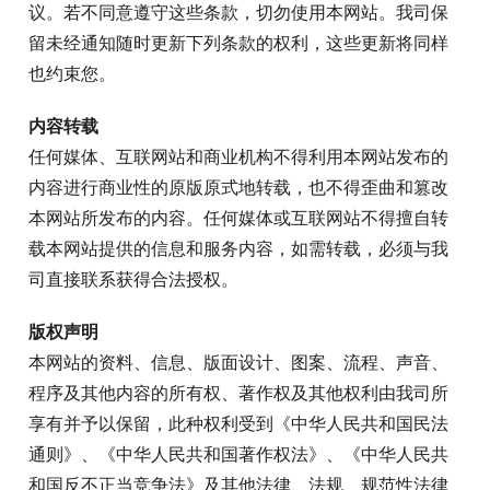
议。若不同意遵守这些条款，切勿使用本网站。我司保
留未经通知随时更新下列条款的权利，这些更新将同样
也约束您。
内容转载
任何媒体、互联网站和商业机构不得利用本网站发布的
内容进行商业性的原版原式地转载，也不得歪曲和篡改
本网站所发布的内容。任何媒体或互联网站不得擅自转
载本网站提供的信息和服务内容，如需转载，必须与我
司直接联系获得合法授权。
版权声明
本网站的资料、信息、版面设计、图案、流程、声音、
程序及其他内容的所有权、著作权及其他权利由我司所
享有并予以保留，此种权利受到《中华人民共和国民法
通则》、《中华人民共和国著作权法》、《中华人民共
和国反不正当竞争法》及其他法律、法规、规范性法律