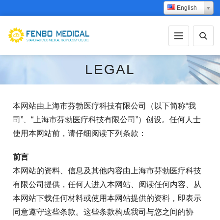
English
LEGAL
本网站由上海市芬勃医疗科技有限公司（以下简称“我
司”、“上海市芬勃医疗科技有限公司”）创设。任何人士
使用本网站前，请仔细阅读下列条款：
前言
本网站的资料、信息及其他内容由上海市芬勃医疗科技
有限公司提供，任何人进入本网站、阅读任何内容、从
本网站下载任何材料或使用本网站提供的资料，即表示
同意遵守这些条款。这些条款构成我司与您之间的协