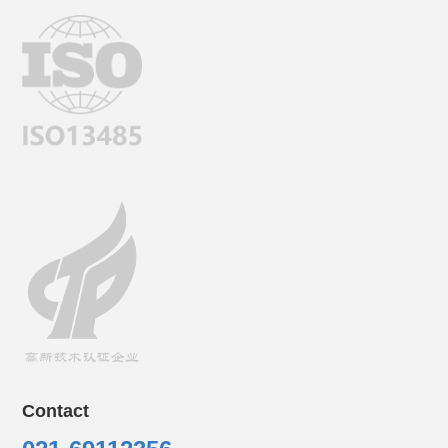
Contact