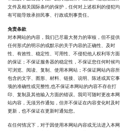
文件及相关国际条约的保护，任何对上述权利的侵犯均
有可能导致承担民事、行政或刑事责任。
免责条款
对本网站的内容，我们已尽最大努力的审核，但不提供
任何形式的明示的或默示的关于内容的正确性、及时
性、有效性、稳定性、可用性、不侵犯他人权利等方面
的保证；不保证服务器的稳定性，不保证您任何时候均
可浏览、阅读、复制、使用本网站；不保证网站内容所
包含的文字、图形、材料、链接、说明、陈述或其它事
项的准确性或完整性,也不保证本网站的内容不存在打
印、复制及其他输入方面的错误。我司可随时更改本网
站内容，无须另作通知，但并不保证在内容变化时及时
更新，也不保证在更新时通知您。
在任何情况下，对于因使用本网站内容或无法进入本网