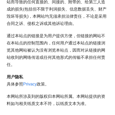
站而导致的任何直接的、间接的、附带的、给第三人造
成的损失(包括但不限于利润损失、信息数据丢失、财产
毁坏等损失)，本网站均无须承担法律责任，不论是采用
合同之诉、侵权之诉或其他诉讼理由。
通过本站点的链接是为用户提供方便，但链接的网站不
在本站点的控制范围内，任何用户通过本站点的链接浏
览其他网站被认为没有浏览本站点，因而对从链接的网
站收到的网络传送或任何其他形式的传输不承担任何责
任。
用户隐私
具体参照
Privacy
政策。
本网站所涉及到的版权归本网站所属。本网站提供的资
料如与相关纸质文本不符，以纸质文本为准。